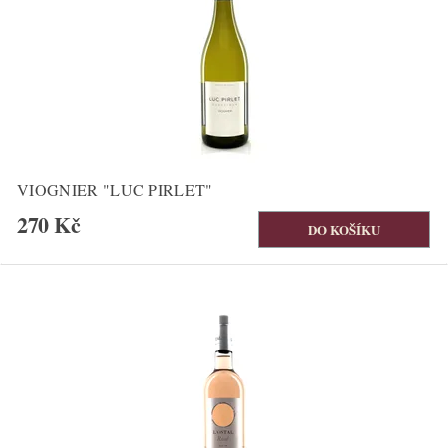
VIOGNIER "LUC PIRLET"
270 Kč