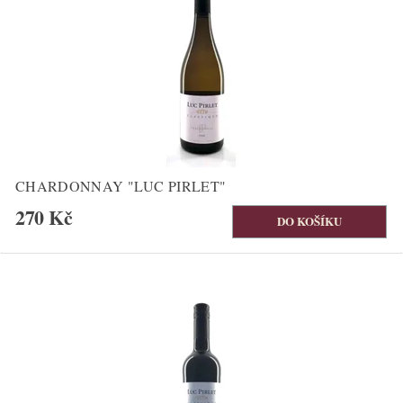
CHARDONNAY "LUC PIRLET"
270 Kč