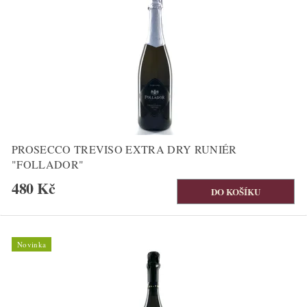
PROSECCO TREVISO EXTRA DRY RUNIÉR
"FOLLADOR"
480 Kč
Novinka