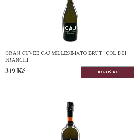
GRAN CUVÉE CAJ MILLESIMATO BRUT "COL DEI
FRANCHI"
319 Kč