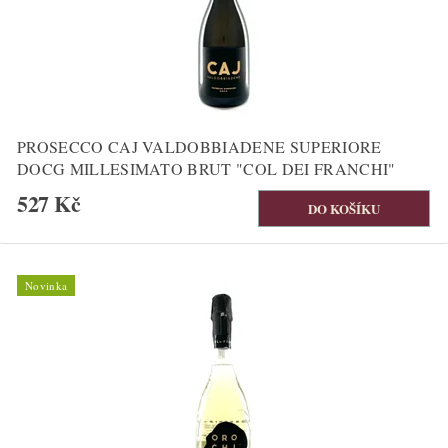
PROSECCO CAJ VALDOBBIADENE SUPERIORE
DOCG MILLESIMATO BRUT "COL DEI FRANCHI"
527 Kč
Novinka