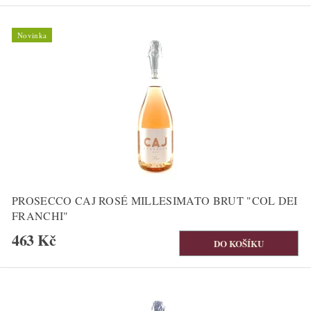
Novinka
PROSECCO CAJ ROSÉ MILLESIMATO BRUT "COL DEI
FRANCHI"
463 Kč