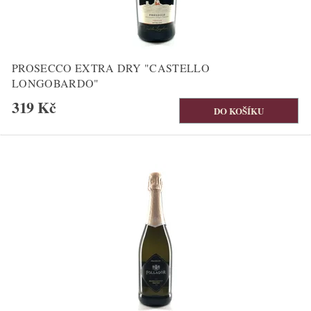
PROSECCO EXTRA DRY "CASTELLO
LONGOBARDO"
319 Kč