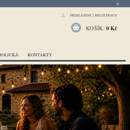
|
PŘIHLÁŠENÍ
REGISTRACE
0 Kč
KOŠÍK:
HOLICKÁ
KONTAKTY