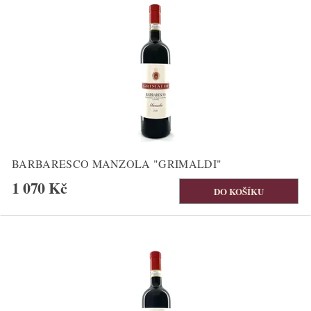
BARBARESCO MANZOLA "GRIMALDI"
1 070 Kč