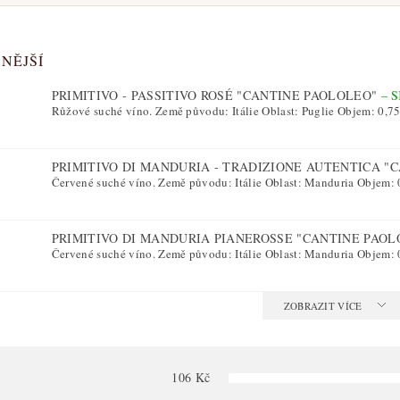
NĚJŠÍ
PRIMITIVO - PASSITIVO ROSÉ "CANTINE PAOLOLEO"
–
Růžové suché víno. Země původu: Itálie Oblast: Puglie Objem: 0,75 
PRIMITIVO DI MANDURIA - TRADIZIONE AUTENTICA "
Červené suché víno. Země původu: Itálie Oblast: Manduria Objem: 0
PRIMITIVO DI MANDURIA PIANEROSSE "CANTINE PAO
Červené suché víno. Země původu: Itálie Oblast: Manduria Objem: 0
ZOBRAZIT VÍCE
106
Kč