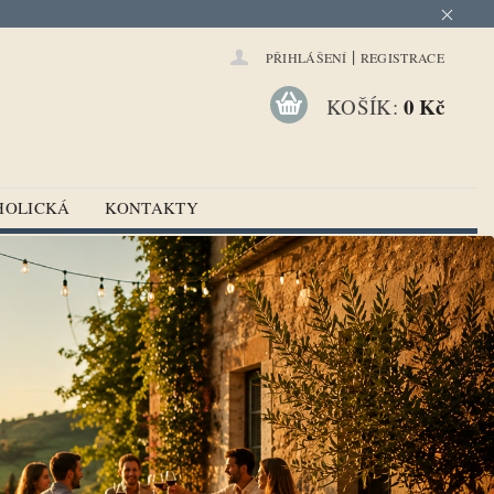
|
PŘIHLÁŠENÍ
REGISTRACE
0 Kč
KOŠÍK:
HOLICKÁ
KONTAKTY