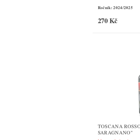
Ročník: 2024/2025
270 Kč
TOSCANA ROSSO
SARAGNANO"