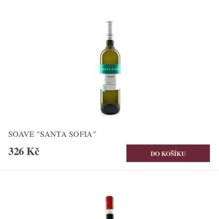
SOAVE "SANTA SOFIA"
326 Kč