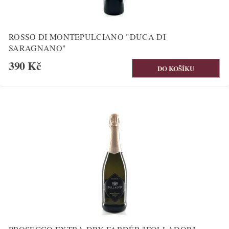
ROSSO DI MONTEPULCIANO "DUCA DI
SARAGNANO"
390 Kč