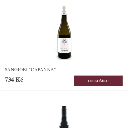
SANGIOBI "CAPANNA"
734 Kč