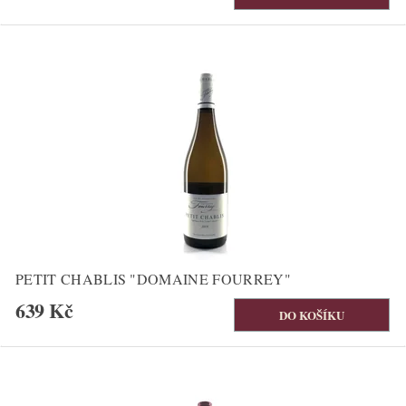
PETIT CHABLIS "DOMAINE FOURREY"
639 Kč