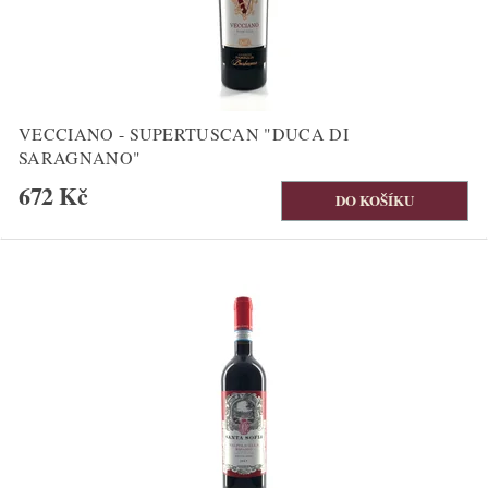
VECCIANO - SUPERTUSCAN "DUCA DI
SARAGNANO"
672 Kč