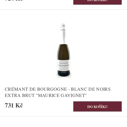
CRÉMANT DE BOURGOGNE - BLANC DE NOIRS
EXTRA BRUT "MAURICE GAVIGNET"
731 Kč