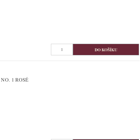
NO. 1 ROSÉ