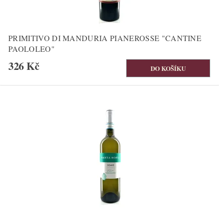
PRIMITIVO DI MANDURIA PIANEROSSE "CANTINE
PAOLOLEO"
326 Kč