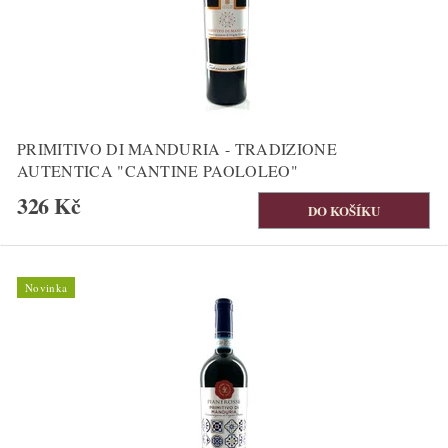
PRIMITIVO DI MANDURIA - TRADIZIONE
AUTENTICA "CANTINE PAOLOLEO"
326 Kč
Novinka