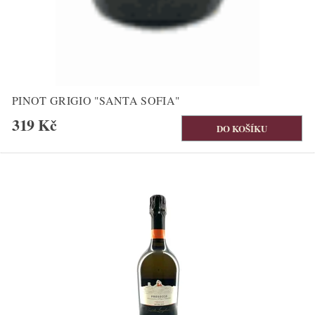
PINOT GRIGIO "SANTA SOFIA"
319 Kč