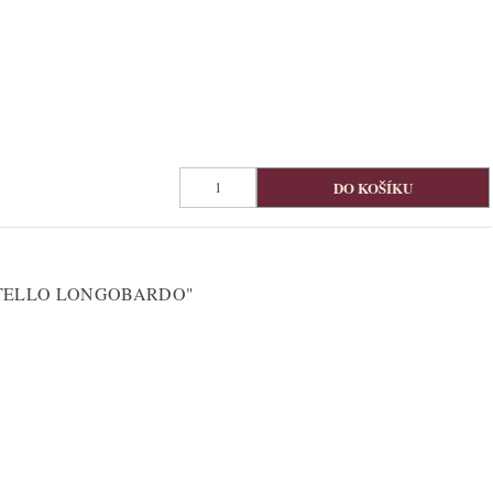
TELLO LONGOBARDO"