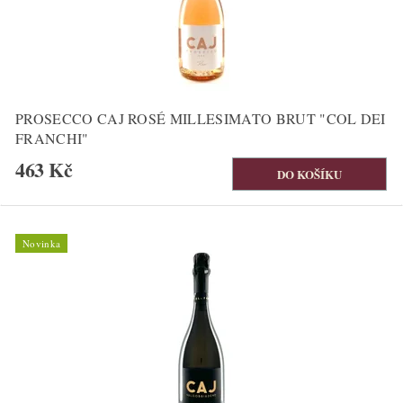
PROSECCO CAJ ROSÉ MILLESIMATO BRUT "COL DEI
FRANCHI"
463 Kč
Novinka