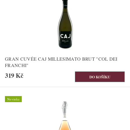
GRAN CUVÉE CAJ MILLESIMATO BRUT "COL DEI
FRANCHI"
319 Kč
Novinka