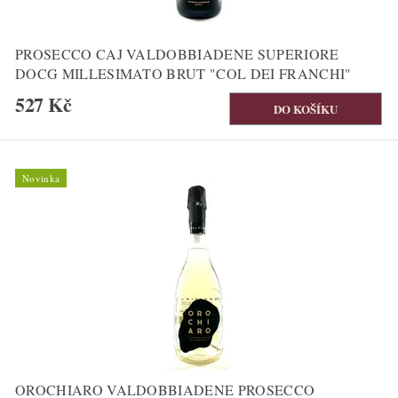
PROSECCO CAJ VALDOBBIADENE SUPERIORE
DOCG MILLESIMATO BRUT "COL DEI FRANCHI"
527 Kč
Novinka
OROCHIARO VALDOBBIADENE PROSECCO