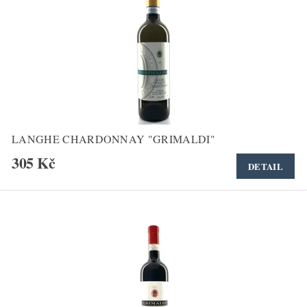
LANGHE CHARDONNAY "GRIMALDI"
305 Kč
DETAIL