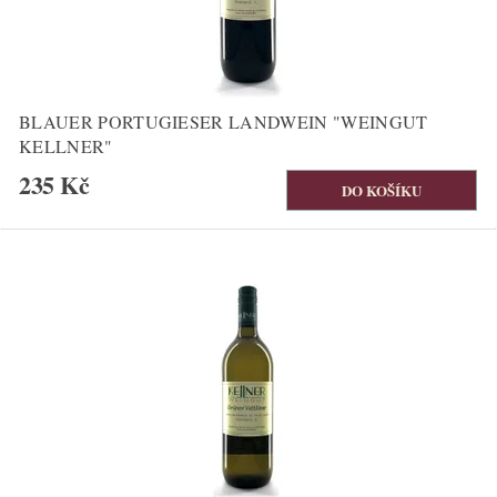
BLAUER PORTUGIESER LANDWEIN "WEINGUT
KELLNER"
235 Kč