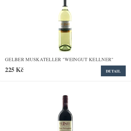
GELBER MUSKATELLER "WEINGUT KELLNER"
225 Kč
DETAIL