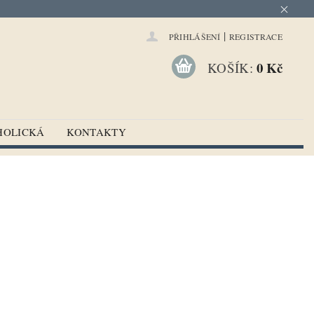
|
PŘIHLÁŠENÍ
REGISTRACE
0 Kč
KOŠÍK:
HOLICKÁ
KONTAKTY