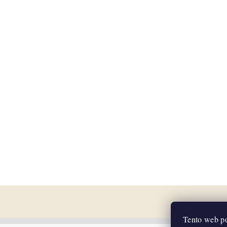
Tento web po